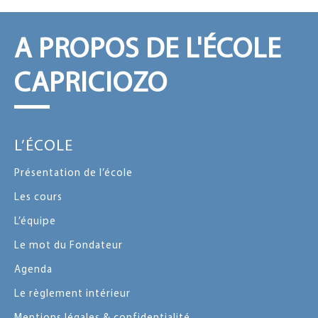
A PROPOS DE L'ÉCOLE
CAPRICIOZO
L’ÉCOLE
Présentation de l’école
Les cours
L’équipe
Le mot du Fondateur
Agenda
Le règlement intérieur