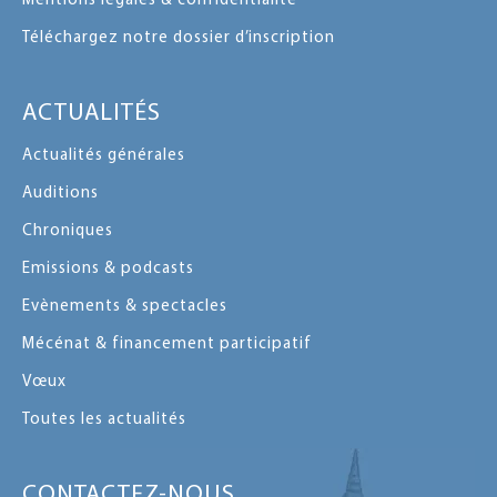
Mentions légales & confidentialité
Téléchargez notre dossier d’inscription
ACTUALITÉS
Actualités générales
Auditions
Chroniques
Emissions & podcasts
Evènements & spectacles
Mécénat & financement participatif
Vœux
Toutes les actualités
CONTACTEZ-NOUS