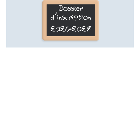
Dossier
d'inscription
2026-2027