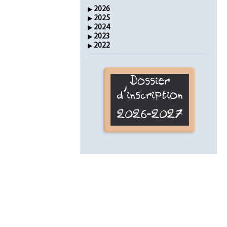
2026
2025
2024
2023
2022
Dossier
d'inscription
2026-2027