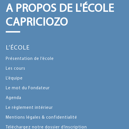
A PROPOS DE L'ÉCOLE
CAPRICIOZO
L’ÉCOLE
Présentation de l’école
Les cours
L’équipe
Le mot du Fondateur
Agenda
Le règlement intérieur
Mentions légales & confidentialité
Téléchargez notre dossier d’inscription