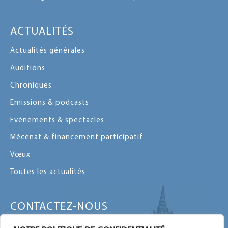
ACTUALITÉS
Actualités générales
Auditions
Chroniques
Emissions & podcasts
Evènements & spectacles
Mécénat & financement participatif
Vœux
Toutes les actualités
CONTACTEZ-NOUS
Contactez-nous par message ou par