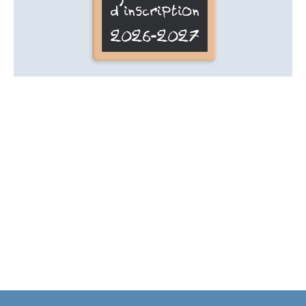
d'inscription
2026-2027