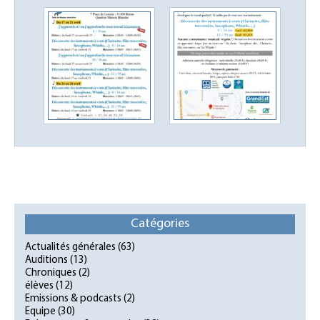
Catégories
Actualités générales
(63)
Auditions
(13)
Chroniques
(2)
élèves
(12)
Emissions & podcasts
(2)
Equipe
(30)