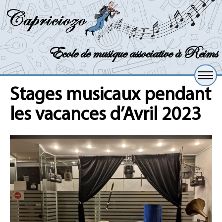
Ecole de musique associative à Reims
Stages musicaux pendant
les vacances d’Avril 2023