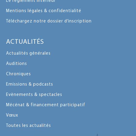
Le règlement intérieur
Mentions légales & confidentialité
Téléchargez notre dossier d’inscription
ACTUALITÉS
Actualités générales
Auditions
Chroniques
Emissions & podcasts
Evènements & spectacles
Mécénat & financement participatif
Vœux
Toutes les actualités