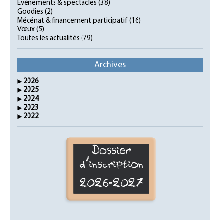
Evènements & spectacles
(38)
Goodies
(2)
Mécénat & financement participatif
(16)
Vœux
(5)
Toutes les actualités
(79)
Archives
2026
2025
2024
2023
2022
Dossier
d'inscription
2026-2027