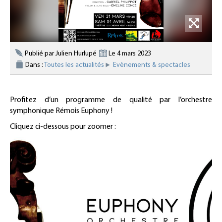
Publié par Julien Hurlupé
Le 4 mars 2023
Dans :
Toutes les actualités
Evènements & spectacles
Profitez d’un programme de qualité par l’orchestre
symphonique Rémois Euphony !
Cliquez ci-dessous pour zoomer :