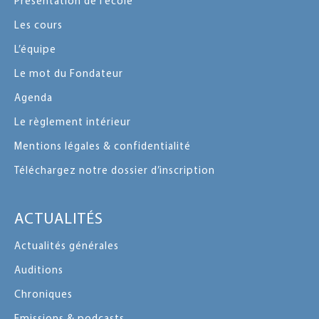
Présentation de l’école
Les cours
L’équipe
Le mot du Fondateur
Agenda
Le règlement intérieur
Mentions légales & confidentialité
Téléchargez notre dossier d’inscription
ACTUALITÉS
Actualités générales
Auditions
Chroniques