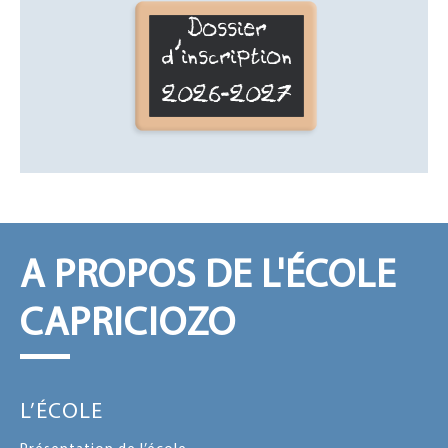
Dossier
d'inscription
2026-2027
A PROPOS DE L'ÉCOLE
CAPRICIOZO
L’ÉCOLE