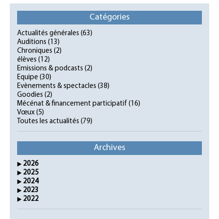
Catégories
Actualités générales
(63)
Auditions
(13)
Chroniques
(2)
élèves
(12)
Emissions & podcasts
(2)
Equipe
(30)
Evènements & spectacles
(38)
Goodies
(2)
Mécénat & financement participatif
(16)
Vœux
(5)
Toutes les actualités
(79)
Archives
2026
2025
2024
2023
2022