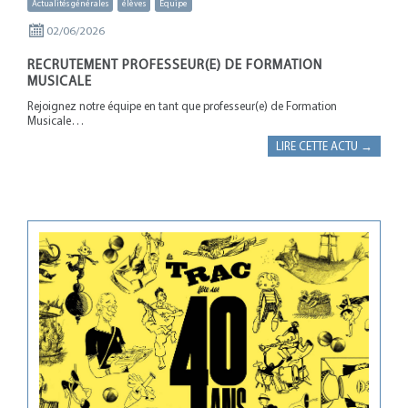
Actualités générales
élèves
Equipe
02/06/2026
RECRUTEMENT PROFESSEUR(E) DE FORMATION
MUSICALE
Rejoignez notre équipe en tant que professeur(e) de Formation
Musicale…
LIRE CETTE ACTU →