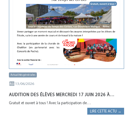
Actualités générales
13/06/2026
AUDITION DES ÉLÈVES MERCREDI 17 JUIN 2026 À…
Gratuit et ouvert à tous ! Avec la participation de…
LIRE CETTE ACTU →