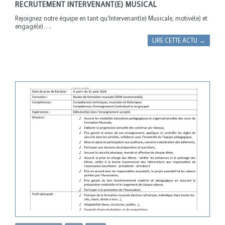
RECRUTEMENT INTERVENANT(E) MUSICAL
Rejoignez notre équipe en tant qu’Intervenant(e) Musicale, motivé(e) et
engagé(e)….
LIRE CETTE ACTU →