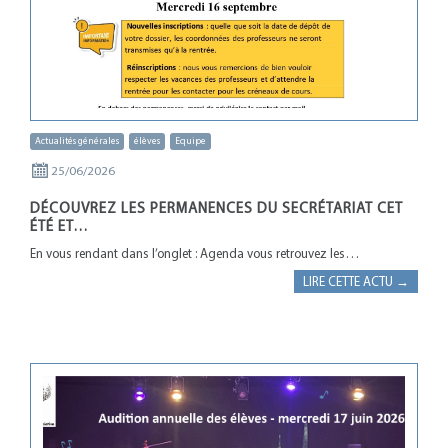
Actualités générales
élèves
Equipe
25/06/2026
DÉCOUVREZ LES PERMANENCES DU SECRÉTARIAT CET
ÉTÉ ET…
En vous rendant dans l’onglet : Agenda vous retrouvez les…
LIRE CETTE ACTU →