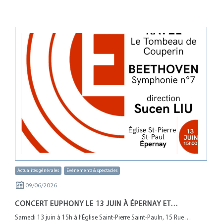
Actualités générales
Evènements & spectacles
09/06/2026
CONCERT EUPHONY LE 13 JUIN À ÉPERNAY ET…
Samedi 13 juin à 15h à l’Église Saint-Pierre Saint-Pauln, 15 Rue…