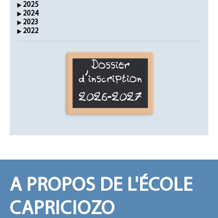
2025
2024
2023
2022
Dossier
d'inscription
2026-2027
A PROPOS DE L'ÉCOLE
CAPRICIOZO