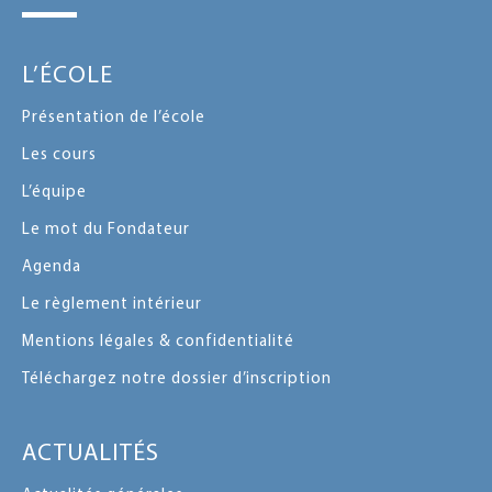
L’ÉCOLE
Présentation de l’école
Les cours
L’équipe
Le mot du Fondateur
Agenda
Le règlement intérieur
Mentions légales & confidentialité
Téléchargez notre dossier d’inscription
ACTUALITÉS