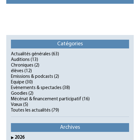
Catégories
Actualités générales
(63)
Auditions
(13)
Chroniques
(2)
élèves
(12)
Emissions & podcasts
(2)
Equipe
(30)
Evènements & spectacles
(38)
Goodies
(2)
Mécénat & financement participatif
(16)
Vœux
(5)
Toutes les actualités
(79)
Archives
2026