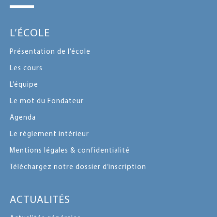
L’ÉCOLE
Présentation de l’école
Les cours
L’équipe
Le mot du Fondateur
Agenda
Le règlement intérieur
Mentions légales & confidentialité
Téléchargez notre dossier d’inscription
ACTUALITÉS