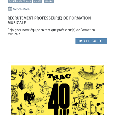
Actualités générales
élèves
Equipe
02/06/2026
RECRUTEMENT PROFESSEUR(E) DE FORMATION
MUSICALE
Rejoignez notre équipe en tant que professeur(e) de Formation
Musicale…
LIRE CETTE ACTU →