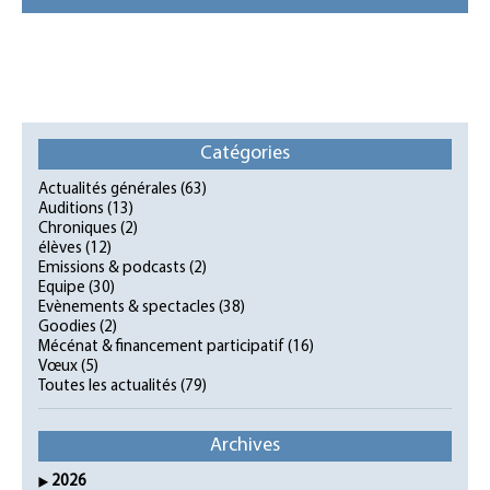
Catégories
Actualités générales
(63)
Auditions
(13)
Chroniques
(2)
élèves
(12)
Emissions & podcasts
(2)
Equipe
(30)
Evènements & spectacles
(38)
Goodies
(2)
Mécénat & financement participatif
(16)
Vœux
(5)
Toutes les actualités
(79)
Archives
2026