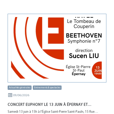
Actualités générales
Evènements & spectacles
09/06/2026
CONCERT EUPHONY LE 13 JUIN À ÉPERNAY ET…
Samedi 13 juin à 15h à l’Église Saint-Pierre Saint-Pauln, 15 Rue…