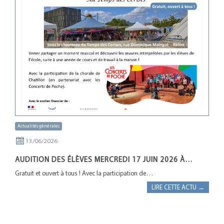
Actualités générales
13/06/2026
AUDITION DES ÉLÈVES MERCREDI 17 JUIN 2026 À…
Gratuit et ouvert à tous ! Avec la participation de…
LIRE CETTE ACTU →