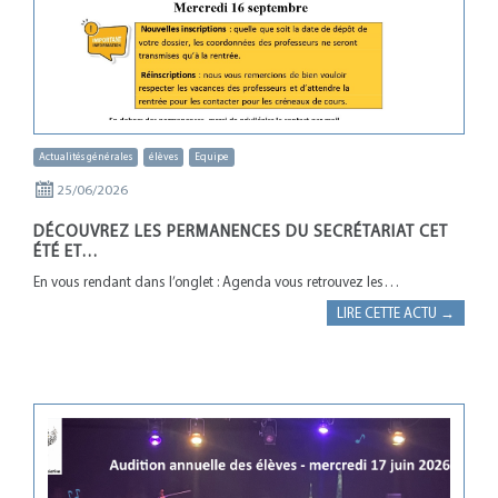
Actualités générales
élèves
Equipe
25/06/2026
DÉCOUVREZ LES PERMANENCES DU SECRÉTARIAT CET
ÉTÉ ET…
En vous rendant dans l’onglet : Agenda vous retrouvez les…
LIRE CETTE ACTU →