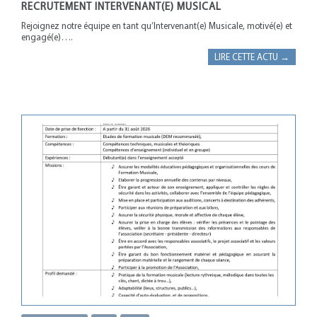
RECRUTEMENT INTERVENANT(E) MUSICAL
Rejoignez notre équipe en tant qu’Intervenant(e) Musicale, motivé(e) et
engagé(e)….
LIRE CETTE ACTU →