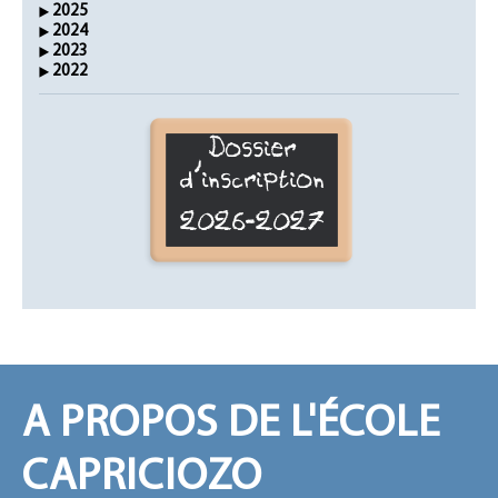
2025
2024
2023
2022
Dossier
d'inscription
2026-2027
A PROPOS DE L'ÉCOLE
CAPRICIOZO