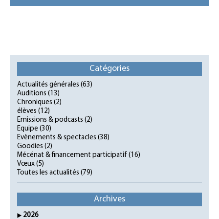
Catégories
Actualités générales
(63)
Auditions
(13)
Chroniques
(2)
élèves
(12)
Emissions & podcasts
(2)
Equipe
(30)
Evènements & spectacles
(38)
Goodies
(2)
Mécénat & financement participatif
(16)
Vœux
(5)
Toutes les actualités
(79)
Archives
2026