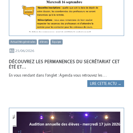
Actualités générales
élèves
Equipe
25/06/2026
DÉCOUVREZ LES PERMANENCES DU SECRÉTARIAT CET
ÉTÉ ET…
En vous rendant dans l’onglet : Agenda vous retrouvez les…
LIRE CETTE ACTU →