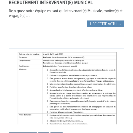
RECRUTEMENT INTERVENANT(E) MUSICAL
Rejoignez notre équipe en tant qu’Intervenant(e) Musicale, motivé(e) et
engagé(e)….
LIRE CETTE ACTU →