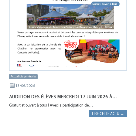
Actualités générales
13/06/2026
AUDITION DES ÉLÈVES MERCREDI 17 JUIN 2026 À…
Gratuit et ouvert à tous ! Avec la participation de…
LIRE CETTE ACTU →