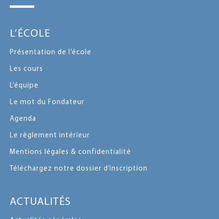
L’ÉCOLE
Présentation de l’école
Les cours
L’équipe
Le mot du Fondateur
Agenda
Le règlement intérieur
Mentions légales & confidentialité
Téléchargez notre dossier d’inscription
ACTUALITÉS