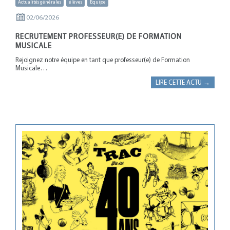
Actualités générales
élèves
Equipe
02/06/2026
RECRUTEMENT PROFESSEUR(E) DE FORMATION
MUSICALE
Rejoignez notre équipe en tant que professeur(e) de Formation
Musicale…
LIRE CETTE ACTU →