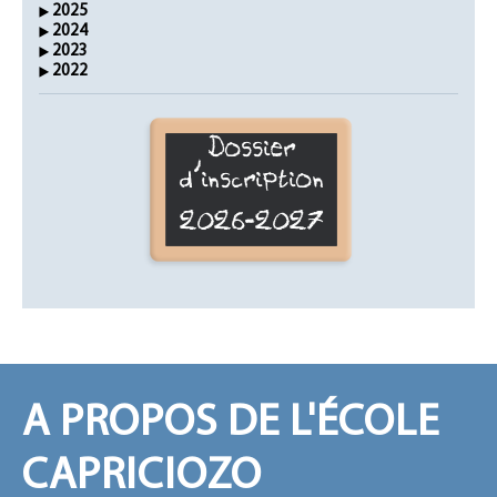
2025
2024
2023
2022
Dossier
d'inscription
2026-2027
A PROPOS DE L'ÉCOLE
CAPRICIOZO