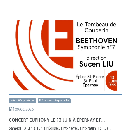
Actualités générales
Evènements & spectacles
09/06/2026
CONCERT EUPHONY LE 13 JUIN À ÉPERNAY ET…
Samedi 13 juin à 15h à l’Église Saint-Pierre Saint-Pauln, 15 Rue…