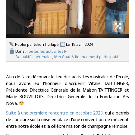
Publié par Julien Hurlupé
Le 18 avril 2024
Dans :
Toutes les actualités
Actualités générales
Mécénat & financement participatif
Afin de faire découvrir le lieu des activités musicales de l’école,
nous avons eu l’honneur d’accueillir Vitalie TAITTINGER,
Présidente Directrice Générale de la Maison TAITTINGER et
Marie ROUVILLOIS, Directrice Générale de la Fondation Ars
Nova.
Suite à une première rencontre en octobre 2023,
qui a permis
de conclure sur la mise en place d’une convention de mécénat
entre notre école et la célèbre maison de champagne rémoise.