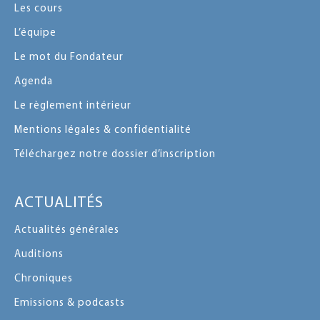
Les cours
L’équipe
Le mot du Fondateur
Agenda
Le règlement intérieur
Mentions légales & confidentialité
Téléchargez notre dossier d’inscription
ACTUALITÉS
Actualités générales
Auditions
Chroniques
Emissions & podcasts