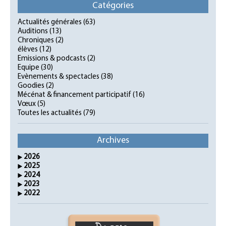
Catégories
Actualités générales
(63)
Auditions
(13)
Chroniques
(2)
élèves
(12)
Emissions & podcasts
(2)
Equipe
(30)
Evènements & spectacles
(38)
Goodies
(2)
Mécénat & financement participatif
(16)
Vœux
(5)
Toutes les actualités
(79)
Archives
2026
2025
2024
2023
2022