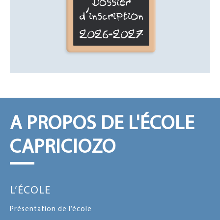
Dossier
d'inscription
2026-2027
A PROPOS DE L'ÉCOLE
CAPRICIOZO
L’ÉCOLE
Présentation de l’école