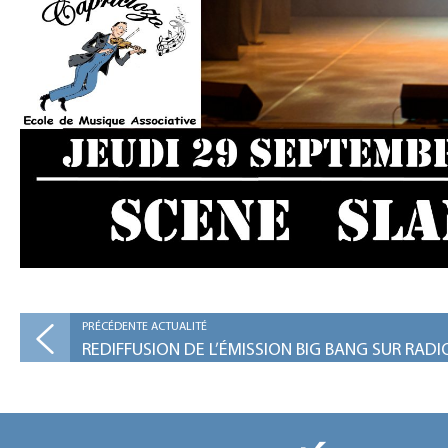
PRÉCÉDENTE ACTUALITÉ