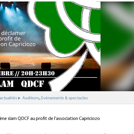
actualités
Auditions
Evènements & spectacles
ne slam QDCF au profit de l’association Capriciozo