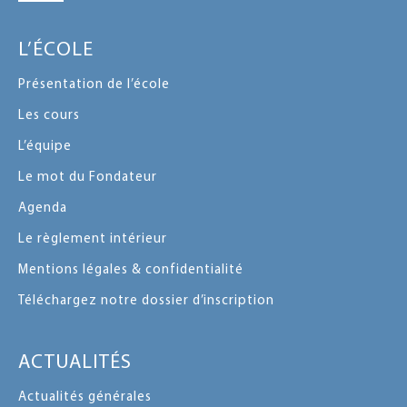
L’ÉCOLE
Présentation de l’école
Les cours
L’équipe
Le mot du Fondateur
Agenda
Le règlement intérieur
Mentions légales & confidentialité
Téléchargez notre dossier d’inscription
ACTUALITÉS
Actualités générales