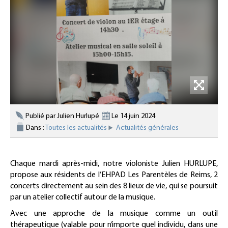
Publié par Julien Hurlupé
Le 14 juin 2024
Dans :
Toutes les actualités
Actualités générales
Chaque mardi après-midi, notre violoniste Julien HURLUPE,
propose aux résidents de l’EHPAD Les Parentèles de Reims, 2
concerts directement au sein des 8 lieux de vie, qui se poursuit
par un atelier collectif autour de la musique.
Avec une approche de la musique comme un outil
thérapeutique (valable pour n’importe quel individu, dans une