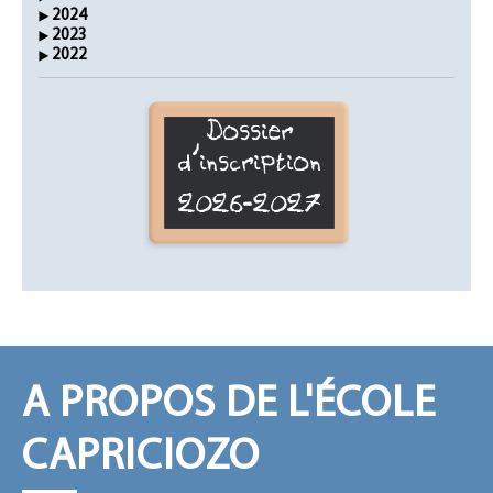
2024
2023
2022
Dossier
d'inscription
2026-2027
A PROPOS DE L'ÉCOLE
CAPRICIOZO