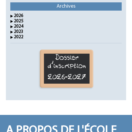
Archives
2026
2025
2024
2023
2022
Dossier
d'inscription
2026-2027
A PROPOS DE L'ÉCOLE