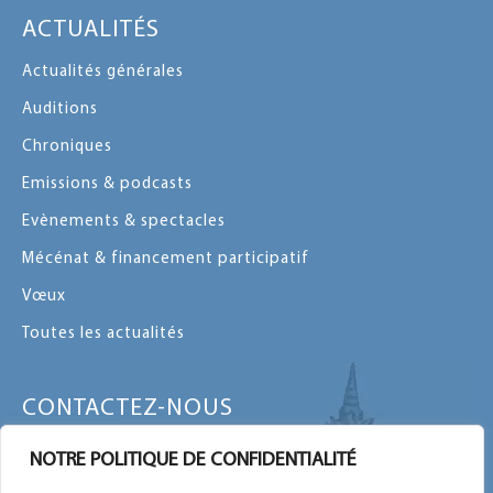
ACTUALITÉS
Actualités générales
Auditions
Chroniques
Emissions & podcasts
Evènements & spectacles
Mécénat & financement participatif
Vœux
Toutes les actualités
CONTACTEZ-NOUS
Contactez-nous par message ou par
NOTRE POLITIQUE DE CONFIDENTIALITÉ
téléphone