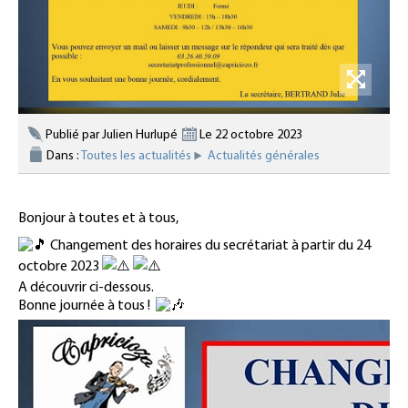
Publié par Julien Hurlupé
Le 22 octobre 2023
Dans :
Toutes les actualités
Actualités générales
Bonjour à toutes et à tous,
Changement des horaires du secrétariat à partir du 24
octobre 2023
A découvrir ci-dessous.
Bonne journée à tous !