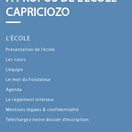
CAPRICIOZO
L’ÉCOLE
Présentation de l’école
Les cours
L’équipe
Le mot du Fondateur
Agenda
Le règlement intérieur
Mentions légales & confidentialité
Téléchargez notre dossier d’inscription